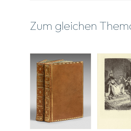
Zum gleichen Them