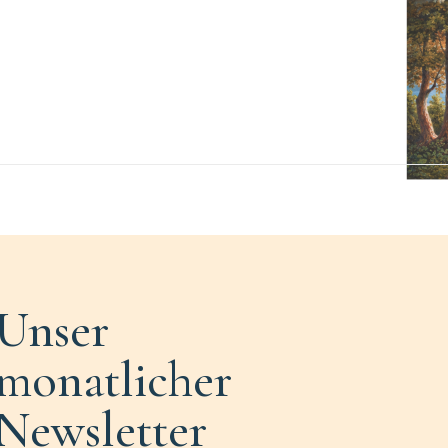
Unser
monatlicher
Newsletter