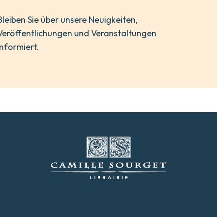
Bleiben Sie über unsere Neuigkeiten,
Veröffentlichungen und Veranstaltungen
informiert.