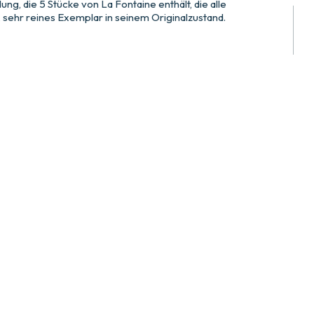
g, die 5 Stücke von La Fontaine enthält, die alle
 sehr reines Exemplar in seinem Originalzustand.