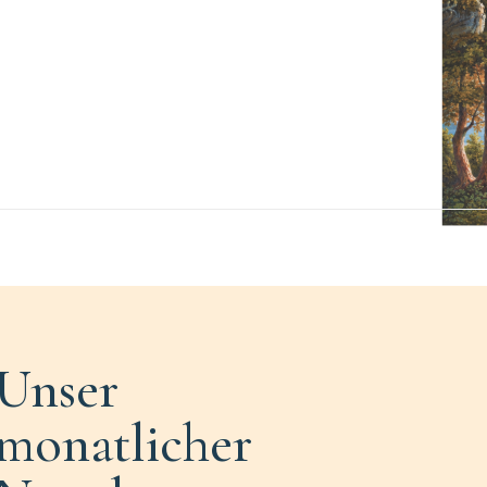
Unser
monatlicher