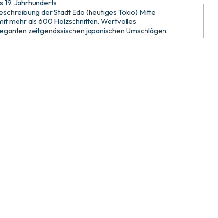
s 19. Jahrhunderts
schreibung der Stadt Edo (heutiges Tokio) Mitte
 mit mehr als 600 Holzschnitten. Wertvolles
eleganten zeitgenössischen japanischen Umschlägen.