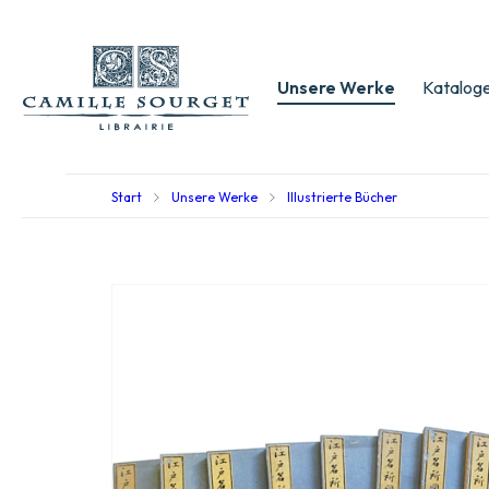
Unsere Werke
Kataloge
Start
Unsere Werke
Illustrierte Bücher