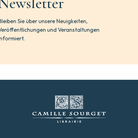
Newsletter
Bleiben Sie über unsere Neuigkeiten,
Veröffentlichungen und Veranstaltungen
informiert.