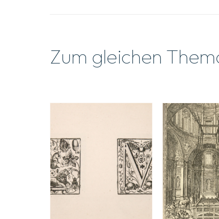
Zum gleichen Them