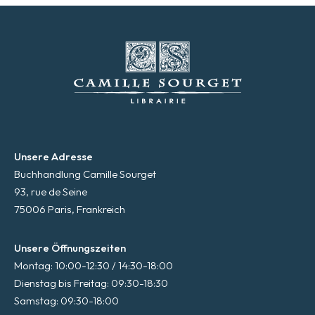
Unsere Adresse
Buchhandlung Camille Sourget
93, rue de Seine
75006 Paris, Frankreich
Unsere Öffnungszeiten
Montag: 10:00-12:30 / 14:30-18:00
Dienstag bis Freitag: 09:30-18:30
Samstag: 09:30-18:00