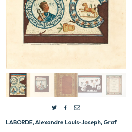
LABORDE, Alexandre Louis-Joseph, Graf