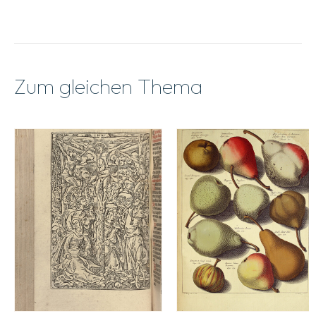
Zum gleichen Thema