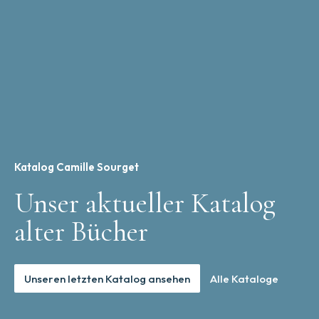
Katalog Camille Sourget
Unser aktueller Katalog
alter Bücher
Unseren letzten Katalog ansehen
Alle Kataloge