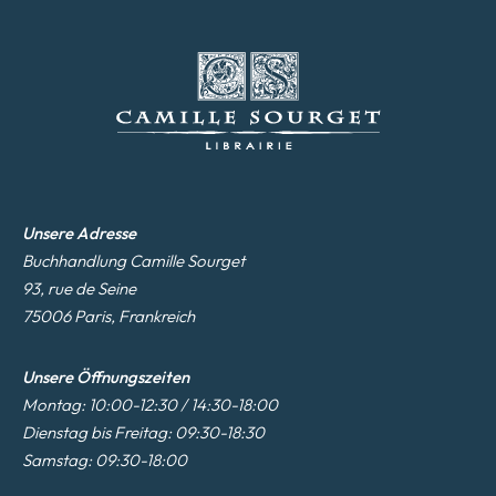
Unsere Adresse
Buchhandlung Camille Sourget
93, rue de Seine
75006 Paris, Frankreich
Unsere Öffnungszeiten
Montag: 10:00-12:30 / 14:30-18:00
Dienstag bis Freitag: 09:30-18:30
Samstag: 09:30-18:00