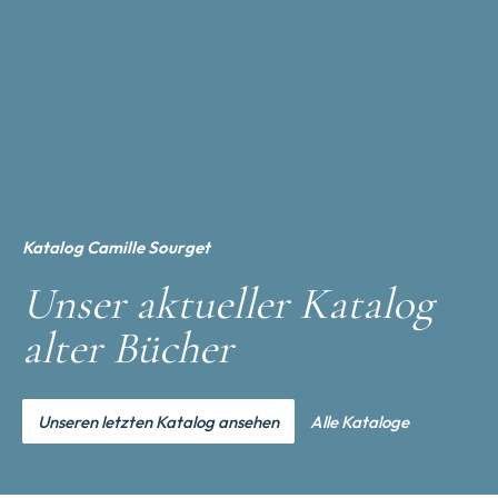
Katalog Camille Sourget
Unser aktueller Katalog
alter Bücher
Unseren letzten Katalog ansehen
Alle Kataloge