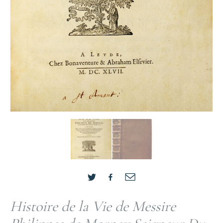
Histoire de la Vie de Messire