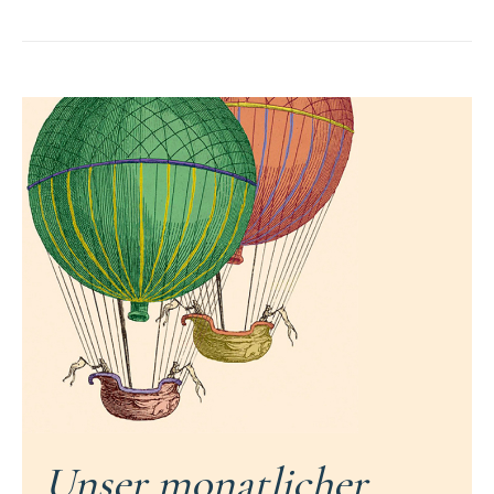
Unser monatlicher