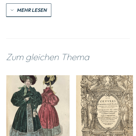
MEHR LESEN
Zum gleichen Thema