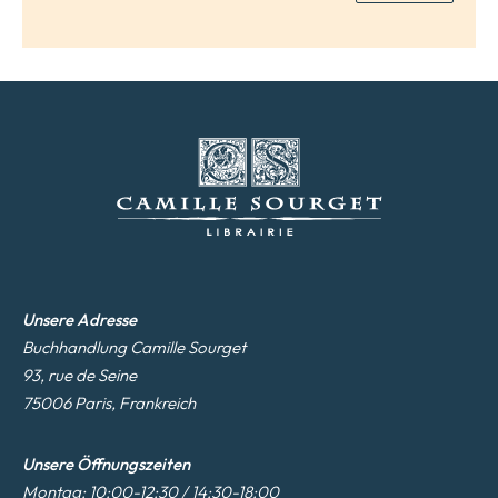
*
Unsere Adresse
Buchhandlung Camille Sourget
93, rue de Seine
75006 Paris, Frankreich
Unsere Öffnungszeiten
Montag: 10:00-12:30 / 14:30-18:00