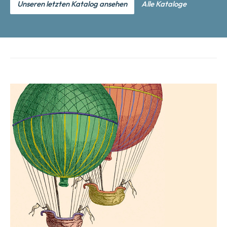
Unseren letzten Katalog ansehen
Alle Kataloge