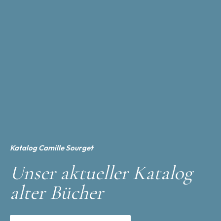
Katalog Camille Sourget
Unser aktueller Katalog
alter Bücher