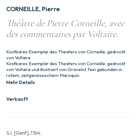
CORNEILLE, Pierre
Théâtre de Pierre Corneille, avec
des commentaires par Voltaire.
Kostbares Exemplar des Theaters von Corneille, gedruckt
von Voltaire
Kostbares Exemplar des Theaters von Corneille, gedruckt
von Voltaire und illustriert von Gravelot, fein gebunden in
rotem, zeitgenössischem Maroquin.
Mehr Details
Verkauft
S.l. [Genf], 1764.