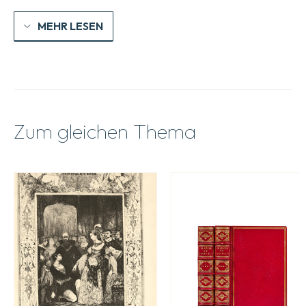
MEHR LESEN
Zum gleichen Thema