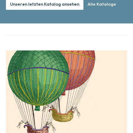
Unseren letzten Katalog ansehen
Alle Kataloge