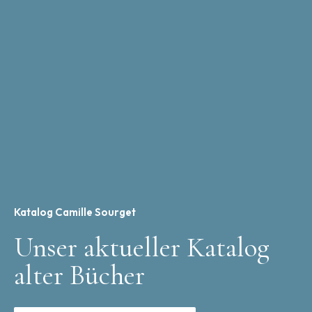
Katalog Camille Sourget
Unser aktueller Katalog
alter Bücher