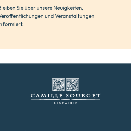
Bleiben Sie über unsere Neuigkeiten,
Veröffentlichungen und Veranstaltungen
informiert.