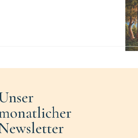
Unser
monatlicher
Newsletter