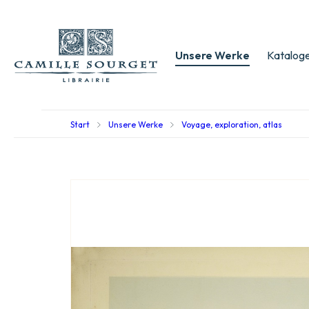
Unsere Werke
Kataloge
Start
Unsere Werke
Voyage, exploration, atlas