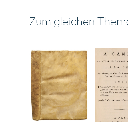
Zum gleichen Them