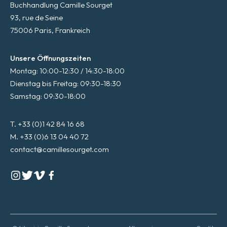
Buchhandlung Camille Sourget
93, rue de Seine
75006 Paris, Frankreich
Unsere Öffnungszeiten
Montag: 10:00-12:30 / 14:30-18:00
Dienstag bis Freitag: 09:30-18:30
Samstag: 09:30-18:00
T. +33 (0)1 42 84 16 68
M. +33 (0)6 13 04 40 72
contact@camillesourget.com