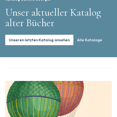
Unser aktueller Katalog
alter Bücher
Unseren letzten Katalog ansehen
Alle Kataloge