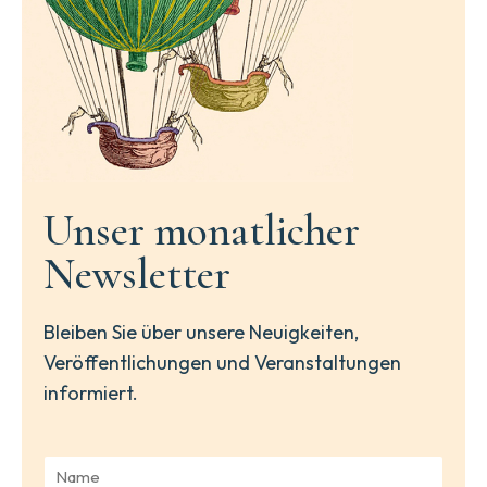
Unser monatlicher
Newsletter
Bleiben Sie über unsere Neuigkeiten,
Veröffentlichungen und Veranstaltungen
informiert.
N