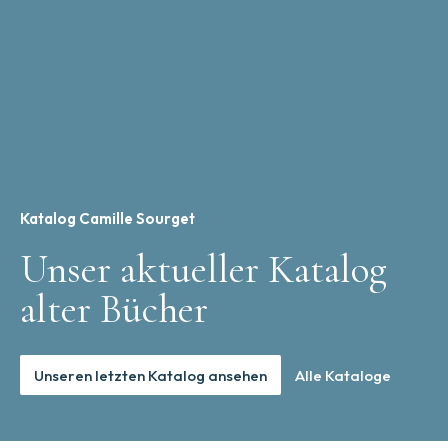
Katalog Camille Sourget
Unser aktueller Katalog
alter Bücher
Unseren letzten Katalog ansehen
Alle Kataloge