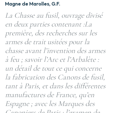
Magne de Marolles, G.F.
La Chasse au fusil, ouvrage divisé
en deux parties contenant :La
première, des recherches sur les
armes de trait usitées pour la
chasse avant l’invention des armes
à feu ; savoir l’Arc et l’Arbalète :
un détail de tout ce qui concerne
la fabrication des Canons de fusil,
tant à Paris, et dans les différentes
manufactures de France, qu’en
Espagne ; avec les Marques des
Canoniers de Paris : l’examen de