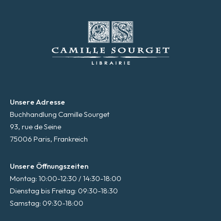
Unsere Adresse
Buchhandlung Camille Sourget
93, rue de Seine
75006 Paris, Frankreich
Unsere Öffnungszeiten
Montag: 10:00-12:30 / 14:30-18:00
Dienstag bis Freitag: 09:30-18:30
Samstag: 09:30-18:00