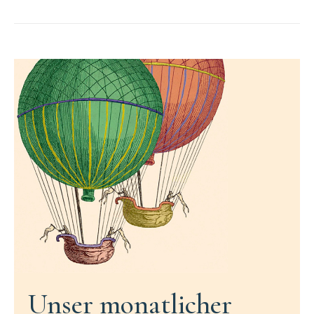
Unser monatlicher