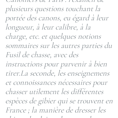
plusieurs questions touchant la
portée des canons, eu égard à leur
longueur, à leur calibre, à la
charge, etc. et quelques notions
sommaires sur les autres parties du
Fusil de chasse, avec des
instructions pour parvenir à bien
tirer.La seconde, les enseignemens
et connoissances nécessaires pour
chasser utilement les différentes
espèces de gibier qui se trouvent en
France ; la manière de dresser les