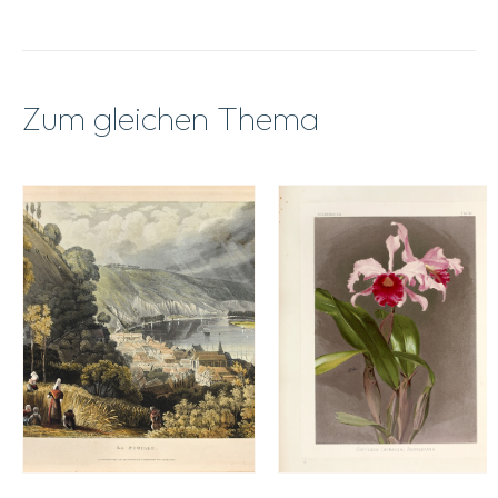
Zum gleichen Thema