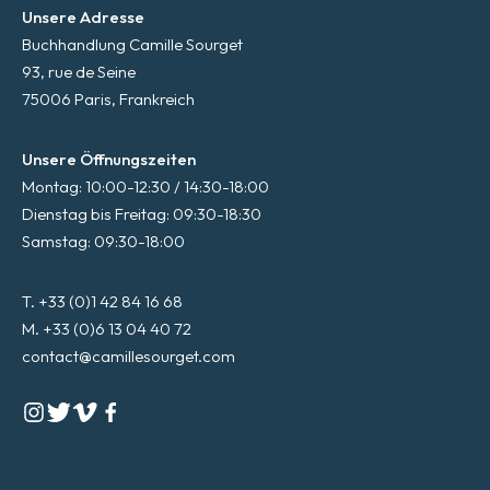
Unsere Adresse
Buchhandlung Camille Sourget
93, rue de Seine
75006 Paris, Frankreich
Unsere Öffnungszeiten
Montag: 10:00-12:30 / 14:30-18:00
Dienstag bis Freitag: 09:30-18:30
Samstag: 09:30-18:00
T. +33 (0)1 42 84 16 68
M. +33 (0)6 13 04 40 72
contact@camillesourget.com