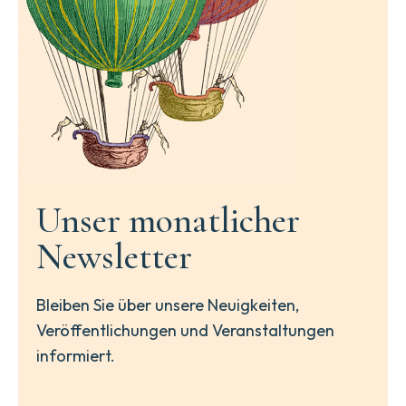
Unser monatlicher
Newsletter
Bleiben Sie über unsere Neuigkeiten,
Veröffentlichungen und Veranstaltungen
informiert.