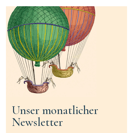
Unser monatlicher
Newsletter