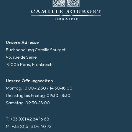
Unsere Adresse
Buchhandlung Camille Sourget
93, rue de Seine
75006 Paris, Frankreich
Unsere Öffnungszeiten
Montag: 10:00-12:30 / 14:30-18:00
Dienstag bis Freitag: 09:30-18:30
Samstag: 09:30-18:00
T. +33 (0)1 42 84 16 68
M. +33 (0)6 13 04 40 72