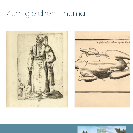
Zum gleichen Thema