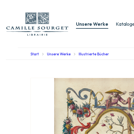
Unsere Werke
Kataloge
Start
Unsere Werke
Illustrierte Bücher