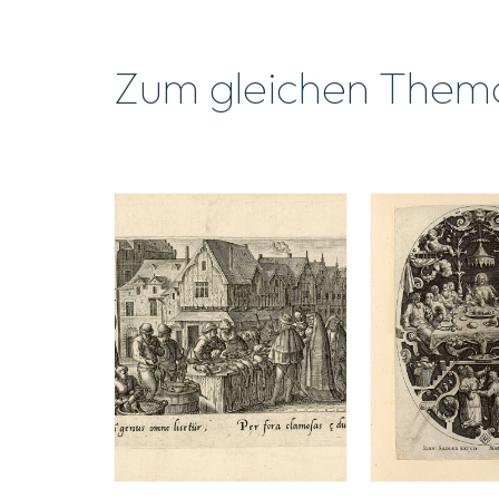
Zum gleichen Them