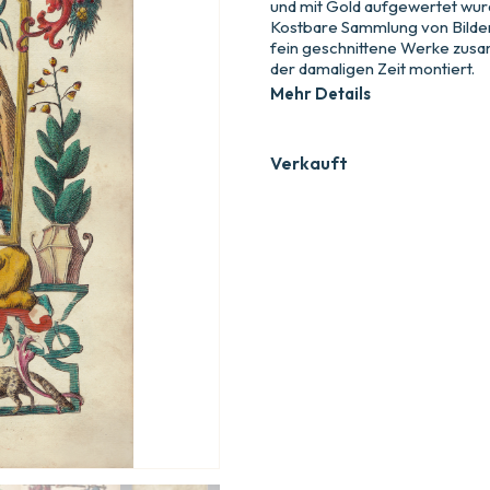
und mit Gold aufgewertet wurd
Kostbare Sammlung von Bilde
fein geschnittene Werke zusa
der damaligen Zeit montiert.
Mehr Details
Verkauft