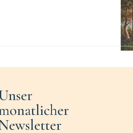
Unser
monatlicher
Newsletter