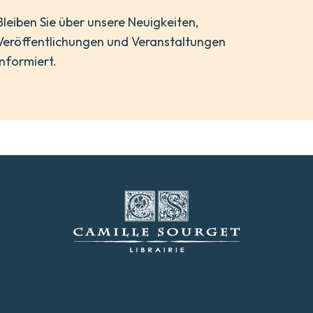
Bleiben Sie über unsere Neuigkeiten,
Veröffentlichungen und Veranstaltungen
informiert.