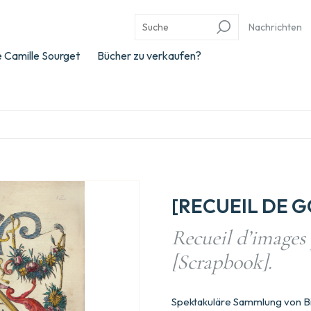
Nachrichten
 Camille Sourget
Bücher zu verkaufen?
[RECUEIL DE 
Recueil d’images 
[Scrapbook].
Spektakuläre Sammlung von Bil