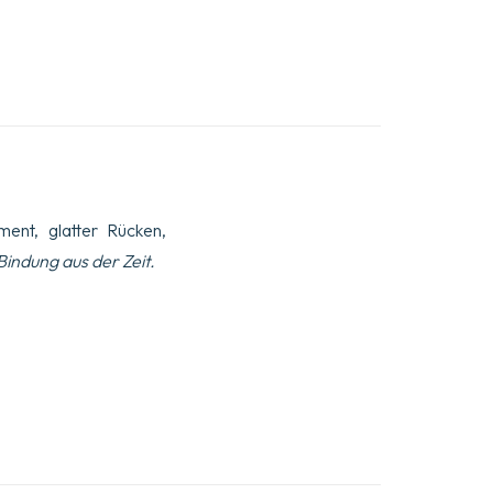
ent, glatter Rücken,
Bindung aus der Zeit.