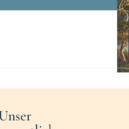
Unser