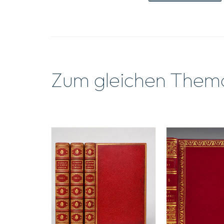
Zum gleichen Them