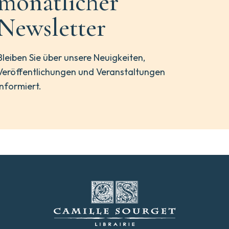
monatlicher
Newsletter
Bleiben Sie über unsere Neuigkeiten,
Veröffentlichungen und Veranstaltungen
informiert.