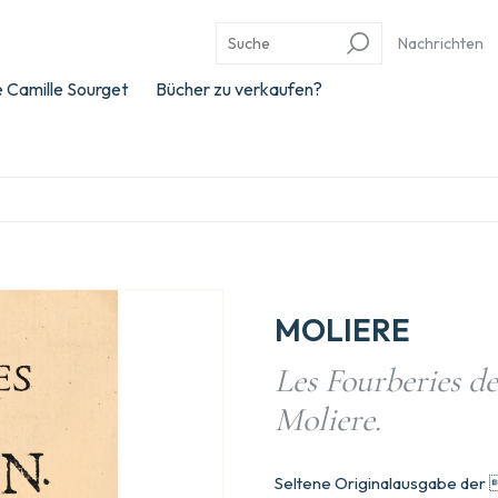
Nachrichten
 Camille Sourget
Bücher zu verkaufen?
MOLIERE
Les Fourberies de
Moliere.
Seltene Originalausgabe der 