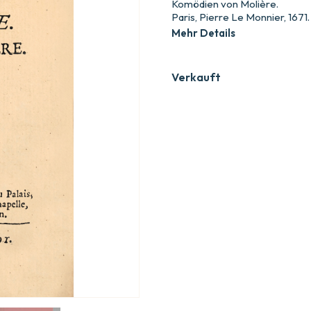
Komödien von Molière.
Paris, Pierre Le Monnier, 1671.
Mehr Details
Verkauft