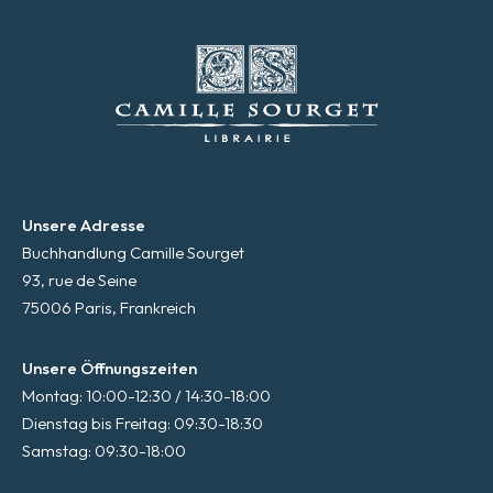
Unsere Adresse
Buchhandlung Camille Sourget
93, rue de Seine
75006 Paris, Frankreich
Unsere Öffnungszeiten
Montag: 10:00-12:30 / 14:30-18:00
Dienstag bis Freitag: 09:30-18:30
Samstag: 09:30-18:00