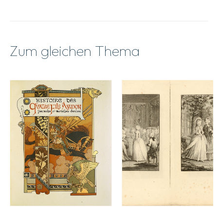
Zum gleichen Thema