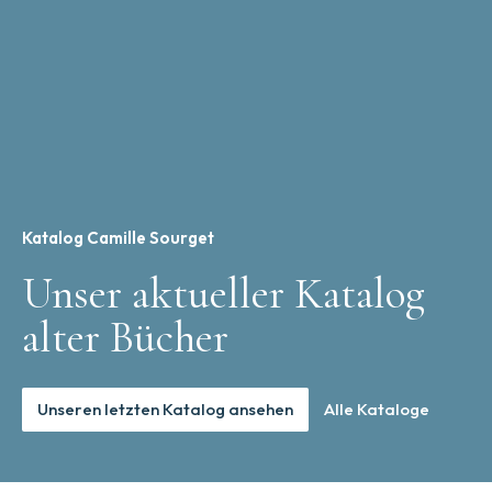
Katalog Camille Sourget
Unser aktueller Katalog
alter Bücher
Unseren letzten Katalog ansehen
Alle Kataloge