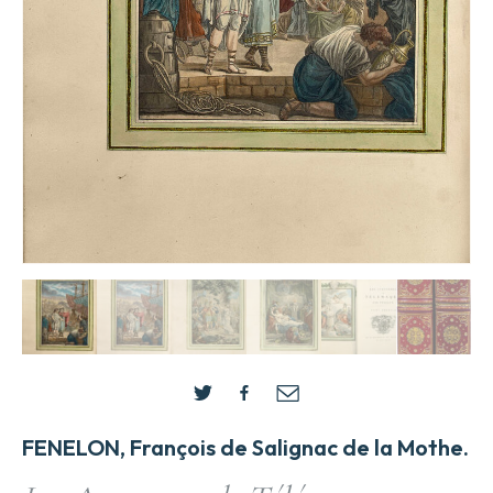
FENELON, François de Salignac de la Mothe.