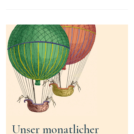
Unser monatlicher