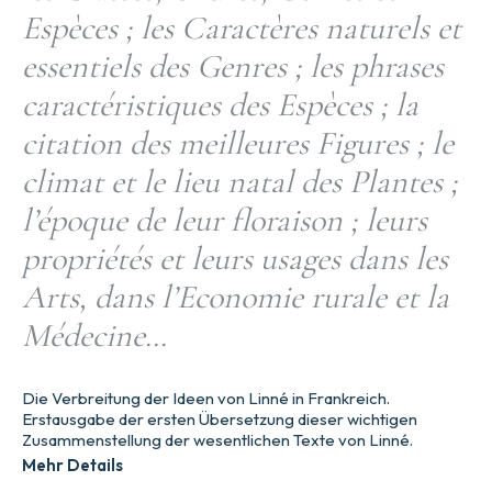
Espèces ; les Caractères naturels et
essentiels des Genres ; les phrases
caractéristiques des Espèces ; la
citation des meilleures Figures ; le
climat et le lieu natal des Plantes ;
l’époque de leur floraison ; leurs
propriétés et leurs usages dans les
Arts, dans l’Economie rurale et la
Médecine…
Die Verbreitung der Ideen von Linné in Frankreich.
Erstausgabe der ersten Übersetzung dieser wichtigen
Zusammenstellung der wesentlichen Texte von Linné.
Mehr Details