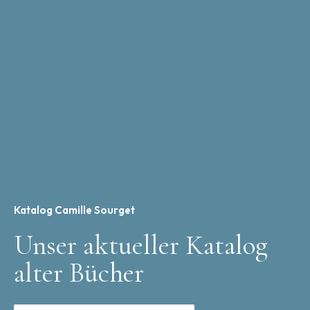
Katalog Camille Sourget
Unser aktueller Katalog
alter Bücher