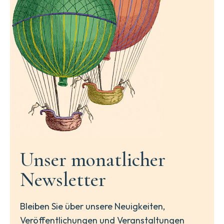
Unser monatlicher
Newsletter
Bleiben Sie über unsere Neuigkeiten,
Veröffentlichungen und Veranstaltungen