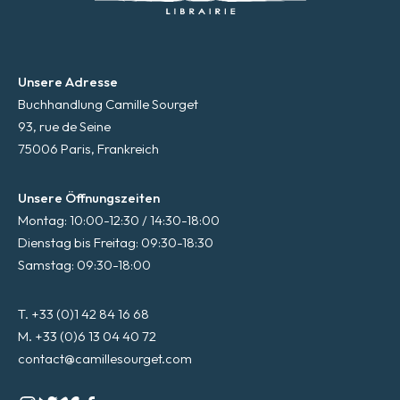
Unsere Adresse
Buchhandlung Camille Sourget
93, rue de Seine
75006 Paris, Frankreich
Unsere Öffnungszeiten
Montag: 10:00-12:30 / 14:30-18:00
Dienstag bis Freitag: 09:30-18:30
Samstag: 09:30-18:00
T. +33 (0)1 42 84 16 68
M. +33 (0)6 13 04 40 72
contact@camillesourget.com