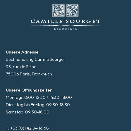
Unsere Adresse
Buchhandlung Camille Sourget
93, rue de Seine
75006 Paris, Frankreich
Unsere Öffnungszeiten
Montag: 10:00-12:30 / 14:30-18:00
Dienstag bis Freitag: 09:30-18:30
Samstag: 09:30-18:00
T. +33 (0)1 42 84 16 68