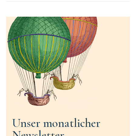
Unser monatlicher
Newsletter