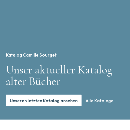
Katalog Camille Sourget
Unser aktueller Katalog
alter Bücher
Unseren letzten Katalog ansehen
Alle Kataloge