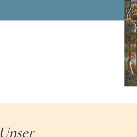
Unser