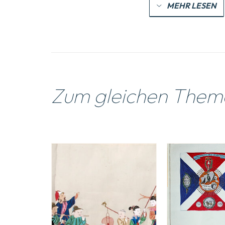
MEHR LESEN
Zum gleichen Them