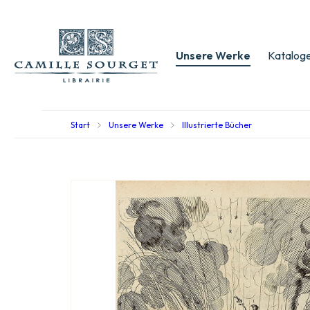
Unsere Werke
Kataloge
Start
Unsere Werke
Illustrierte Bücher