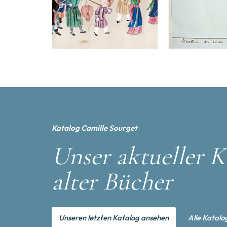
Katalog Camille Sourget
Unser aktueller K
alter Bücher
Unseren letzten Katalog ansehen
Alle Katalo