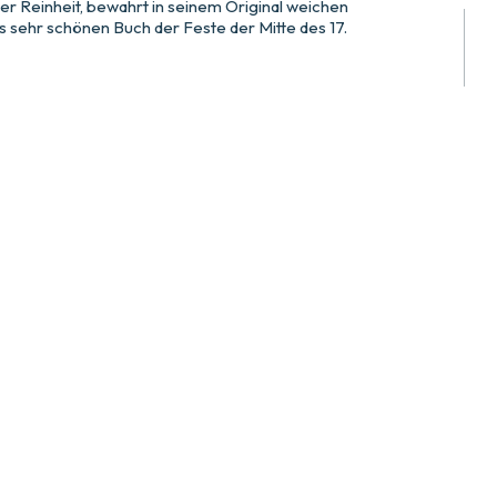
r Reinheit, bewahrt in seinem Original weichen
 sehr schönen Buch der Feste der Mitte des 17.