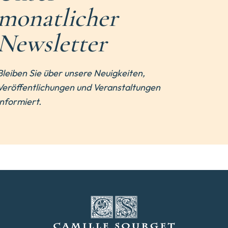
monatlicher
Newsletter
Bleiben Sie über unsere Neuigkeiten,
Veröffentlichungen und Veranstaltungen
informiert.