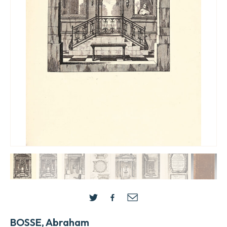
BOSSE, Abraham