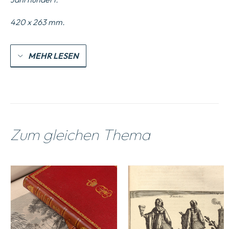
420 x 263 mm.
MEHR LESEN
Zum gleichen Thema