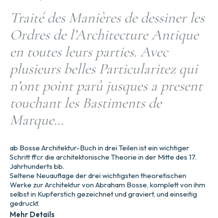
Traité des Manières de dessiner les
Ordres de l’Architecture Antique
en toutes leurs parties. Avec
plusieurs belles Particularitez qui
n’ont point parû jusques a present
touchant les Bastiments de
Marque…
ab Bosse Architektur-Buch in drei Teilen ist ein wichtiger
Schritt ffcr die architektonische Theorie in der Mitte des 17.
Jahrhunderts bb.
Seltene Neuauflage der drei wichtigsten theoretischen
Werke zur Architektur von Abraham Bosse, komplett von ihm
selbst in Kupferstich gezeichnet und graviert, und einseitig
gedruckt.
Mehr Details