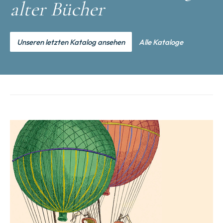
alter Bücher
Unseren letzten Katalog ansehen
Alle Kataloge