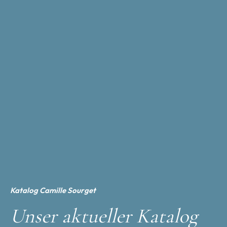
Katalog Camille Sourget
Unser aktueller Katalog