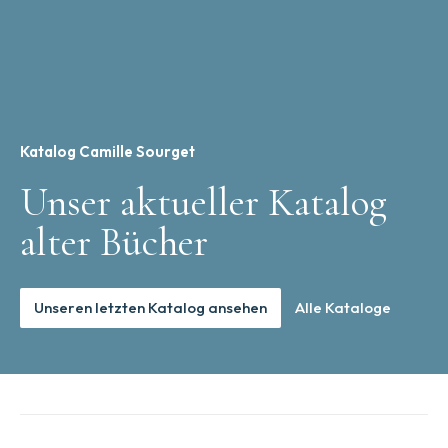
Katalog Camille Sourget
Unser aktueller Katalog
alter Bücher
Unseren letzten Katalog ansehen
Alle Kataloge