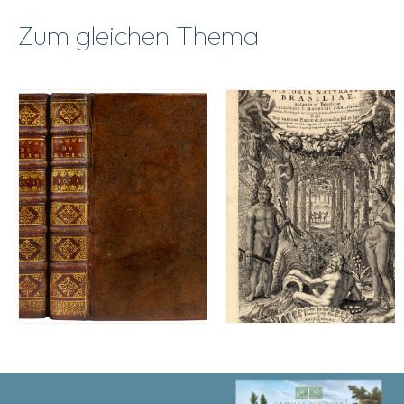
Zum gleichen Thema