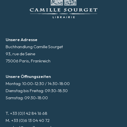
Unsere Adresse
Buchhandlung Camille Sourget
93, rue de Seine
75006 Paris, Frankreich
Unsere Öffnungszeiten
Montag: 10:00-12:30 / 14:30-18:00
Dienstag bis Freitag: 09:30-18:30
Samstag: 09:30-18:00
T. +33 (0)1 42 84 16 68
M. +33 (0)6 13 04 40 72