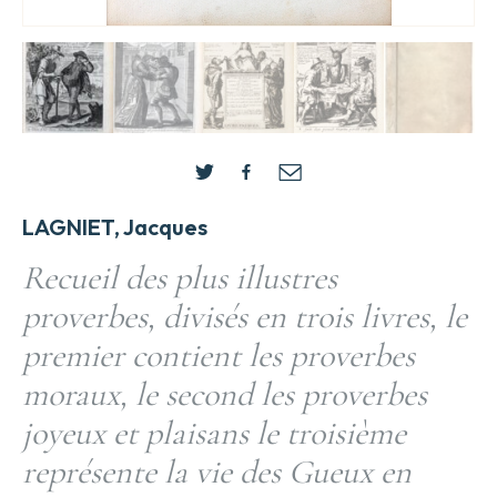
LAGNIET, Jacques
Recueil des plus illustres
proverbes, divisés en trois livres, le
premier contient les proverbes
moraux, le second les proverbes
joyeux et plaisans le troisième
représente la vie des Gueux en