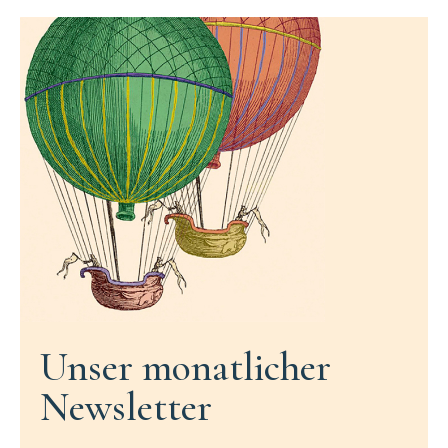
Unser monatlicher
Newsletter