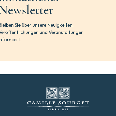
Newsletter
Bleiben Sie über unsere Neuigkeiten,
Veröffentlichungen und Veranstaltungen
informiert.