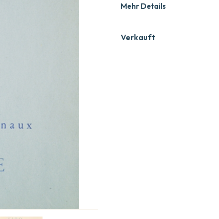
Mehr Details
Verkauft