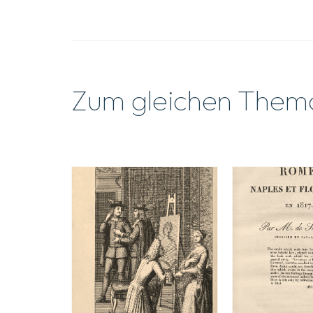
Zum gleichen Them