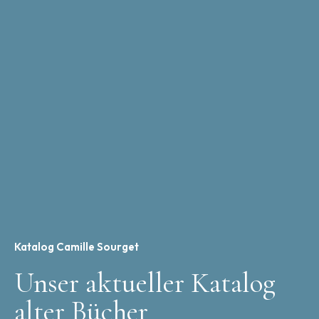
Katalog Camille Sourget
Unser aktueller Katalog
alter Bücher