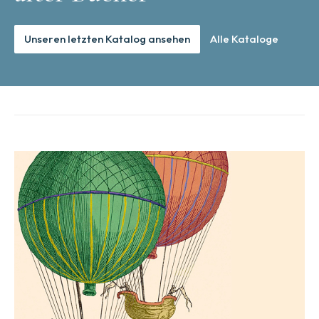
Unseren letzten Katalog ansehen
Alle Kataloge