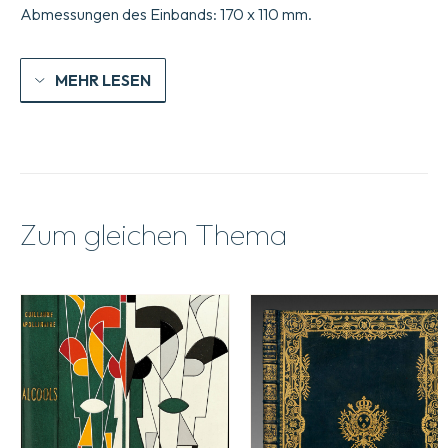
Abmessungen des Einbands: 170 x 110 mm.
MEHR LESEN
Zum gleichen Thema