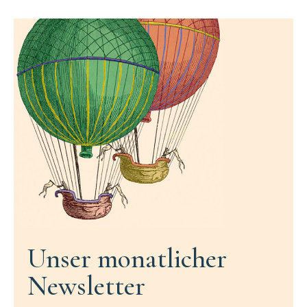
Unser monatlicher
Newsletter