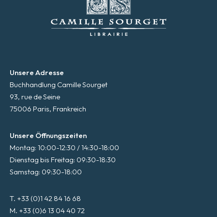
Unsere Adresse
Buchhandlung Camille Sourget
93, rue de Seine
75006 Paris, Frankreich
Unsere Öffnungszeiten
Montag: 10:00-12:30 / 14:30-18:00
Dienstag bis Freitag: 09:30-18:30
Samstag: 09:30-18:00
T. +33 (0)1 42 84 16 68
M. +33 (0)6 13 04 40 72