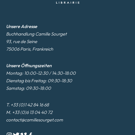
Unsere Adresse
Buchhandlung Camille Sourget
93, rue de Seine
75006 Paris, Frankreich
Unsere Öffnungszeiten
Montag: 10:00-12:30 / 14:30-18:00
Dienstag bis Freitag: 09:30-18:30
Samstag: 09:30-18:00
T. +33 (0)1 42 84 16 68
M. +33 (0)6 13 04 40 72
contact@camillesourget.com