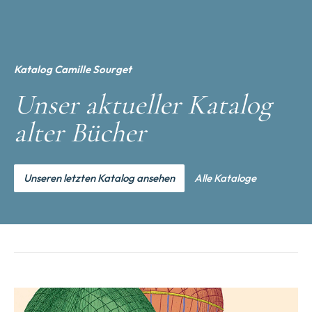
Katalog Camille Sourget
Unser aktueller Katalog
alter Bücher
Unseren letzten Katalog ansehen
Alle Kataloge