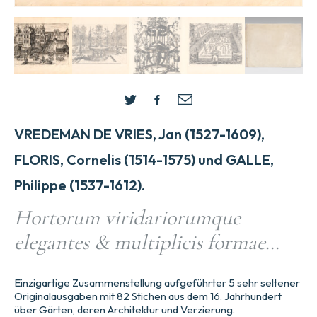
VREDEMAN DE VRIES, Jan (1527-1609),
FLORIS, Cornelis (1514-1575) und GALLE,
Philippe (1537-1612).
Hortorum viridariorumque
elegantes & multiplicis formae…
Einzigartige Zusammenstellung aufgeführter 5 sehr seltener
Originalausgaben mit 82 Stichen aus dem 16. Jahrhundert
über Gärten, deren Architektur und Verzierung.