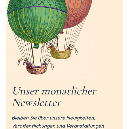
Unser monatlicher
Newsletter
Bleiben Sie über unsere Neuigkeiten,
Veröffentlichungen und Veranstaltungen