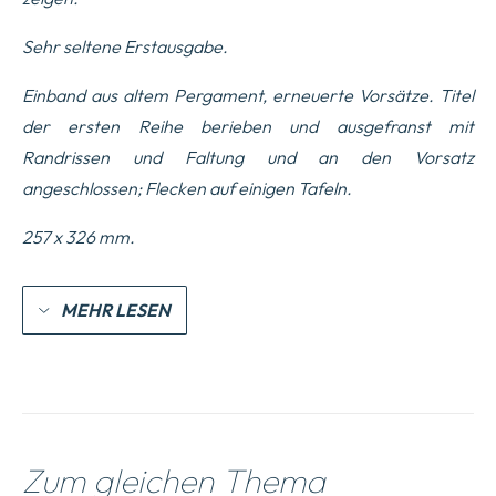
Sehr seltene Erstausgabe.
Einband aus altem Pergament, erneuerte Vorsätze. Titel
der ersten Reihe berieben und ausgefranst mit
Randrissen und Faltung und an den Vorsatz
angeschlossen; Flecken auf einigen Tafeln.
257 x 326 mm.
MEHR LESEN
Zum gleichen Thema