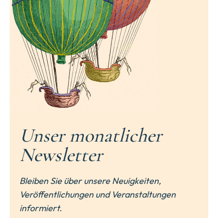
Unser monatlicher
Newsletter
Bleiben Sie über unsere Neuigkeiten,
Veröffentlichungen und Veranstaltungen
informiert.