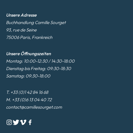
Unsere Adresse
Buchhandlung Camille Sourget
93, rue de Seine
75006 Paris, Frankreich
Unsere Öffnungszeiten
Montag: 10:00-12:30 / 14:30-18:00
Dienstag bis Freitag: 09:30-18:30
Samstag: 09:30-18:00
T. +33 (0)1 42 84 16 68
M. +33 (0)6 13 04 40 72
contact@camillesourget.com