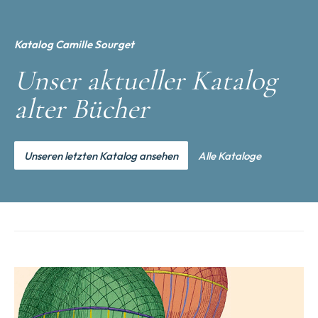
Katalog Camille Sourget
Unser aktueller Katalog
alter Bücher
Unseren letzten Katalog ansehen
Alle Kataloge