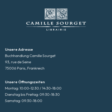
Unsere Adresse
Buchhandlung Camille Sourget
93, rue de Seine
75006 Paris, Frankreich
Unsere Öffnungszeiten
Montag: 10:00-12:30 / 14:30-18:00
Dienstag bis Freitag: 09:30-18:30
Samstag: 09:30-18:00