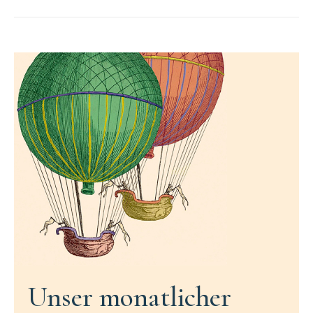
Unser monatlicher