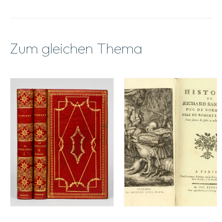
Zum gleichen Thema