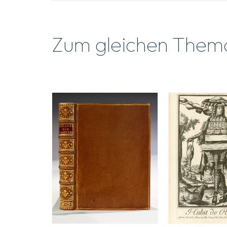
Zum gleichen Them