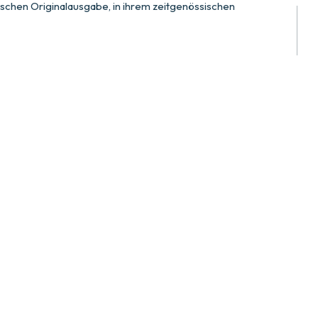
rischen Originalausgabe, in ihrem zeitgenössischen