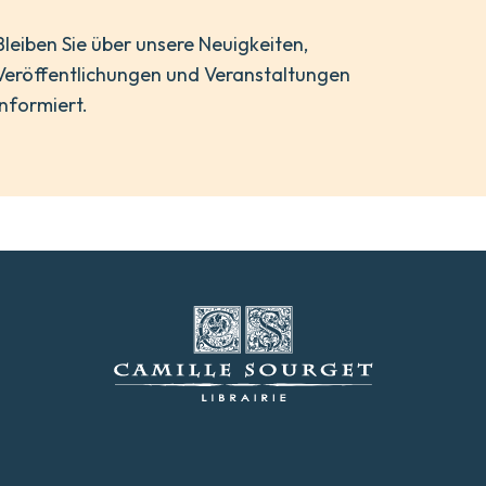
Bleiben Sie über unsere Neuigkeiten,
Veröffentlichungen und Veranstaltungen
informiert.