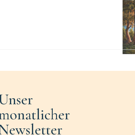
Unser
monatlicher
Newsletter