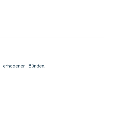
it erhabenen Bünden,