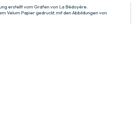
ung erstellt vom Grafen von La Bédoyère.
m Velum Papier gedruckt, mit den Abbildungen von