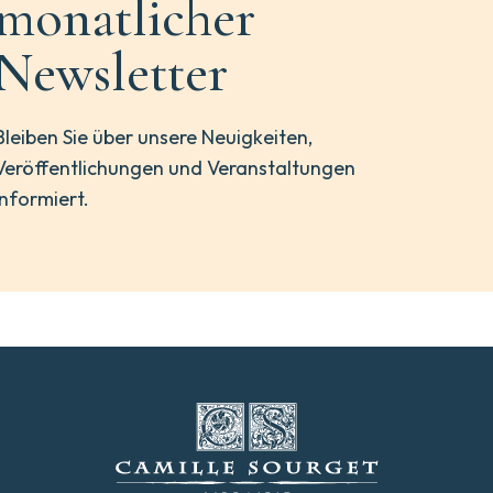
monatlicher
Newsletter
Bleiben Sie über unsere Neuigkeiten,
Veröffentlichungen und Veranstaltungen
informiert.