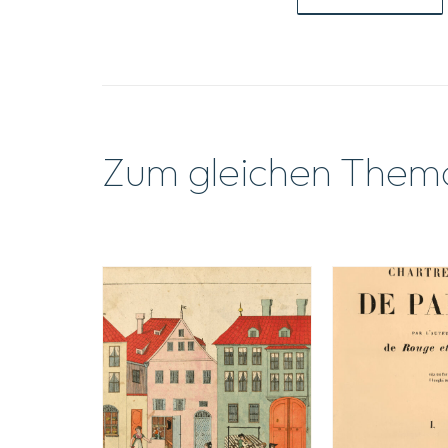
Zum gleichen Them