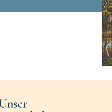
Unser