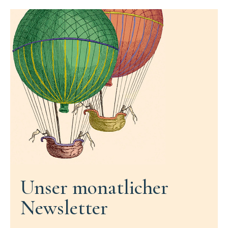
Unser monatlicher
Newsletter