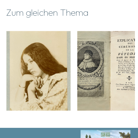
Zum gleichen Thema