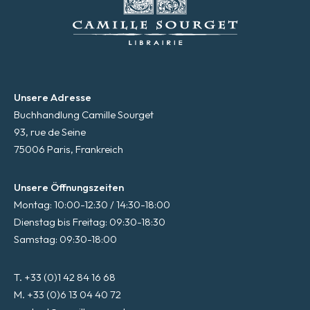
Unsere Adresse
Buchhandlung Camille Sourget
93, rue de Seine
75006 Paris, Frankreich
Unsere Öffnungszeiten
Montag: 10:00-12:30 / 14:30-18:00
Dienstag bis Freitag: 09:30-18:30
Samstag: 09:30-18:00
T. +33 (0)1 42 84 16 68
M. +33 (0)6 13 04 40 72