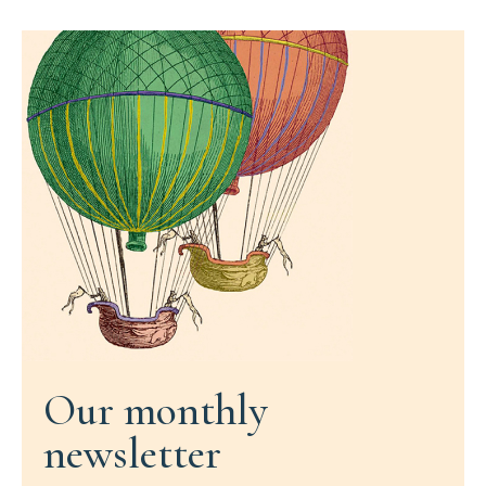
Our monthly
newsletter