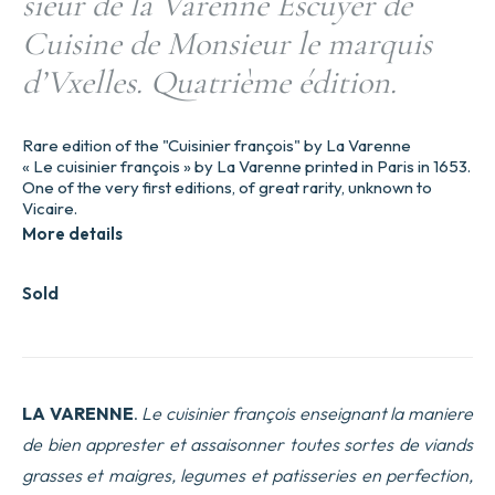
sieur de la Varenne Escuyer de
Cuisine de Monsieur le marquis
d’Vxelles. Quatrième édition.
Rare edition of the "Cuisinier françois" by La Varenne
« Le cuisinier françois » by La Varenne printed in Paris in 1653.
One of the very first editions, of great rarity, unknown to
Vicaire.
More details
Sold
LA VARENNE
.
Le cuisinier françois enseignant la maniere
de bien apprester et assaisonner toutes sortes de viands
grasses et maigres, legumes et patisseries en perfection,