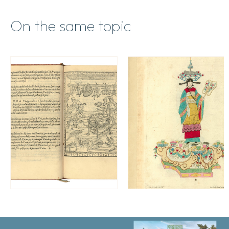
On the same topic