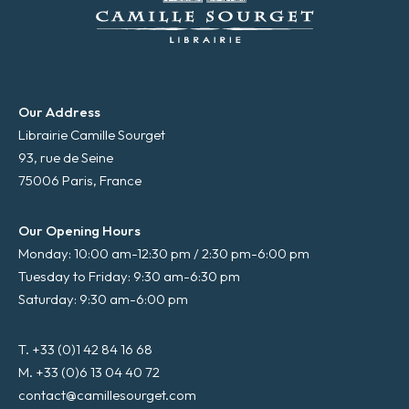
Our Address
Librairie Camille Sourget
93, rue de Seine
75006 Paris, France
Our Opening Hours
Monday: 10:00 am-12:30 pm / 2:30 pm-6:00 pm
Tuesday to Friday: 9:30 am-6:30 pm
Saturday: 9:30 am-6:00 pm
T. +33 (0)1 42 84 16 68
M. +33 (0)6 13 04 40 72
contact@camillesourget.com