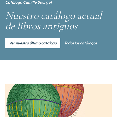
Catálogo Camille Sourget
Nuestro catálogo actual
de libros antiguos
Ver nuestro último catálogo
Todos los catálogos