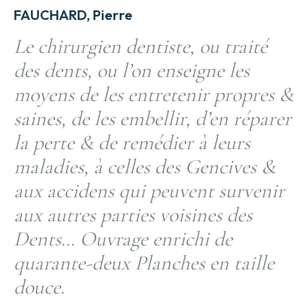
FAUCHARD, Pierre
Le chirurgien dentiste, ou traité
des dents, ou l’on enseigne les
moyens de les entretenir propres &
saines, de les embellir, d’en réparer
la perte & de remédier à leurs
maladies, à celles des Gencives &
aux accidens qui peuvent survenir
aux autres parties voisines des
Dents… Ouvrage enrichi de
quarante-deux Planches en taille
douce.