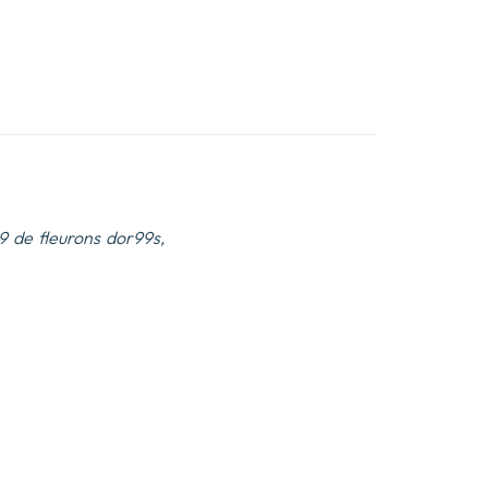
e9 de fleurons dor99s,