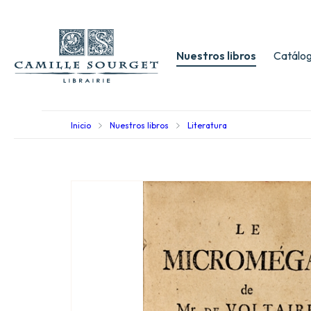
Nuestros libros
Catálog
Inicio
Nuestros libros
Literatura