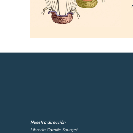
Nuestra dirección
Librería Camille Sourget