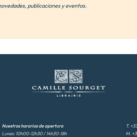
novedades, publicaciones y eventos.
Nuestros horarios de apertura
T. +3
Lunes: 10h00-12h30 / 14h30-18h
M. +3