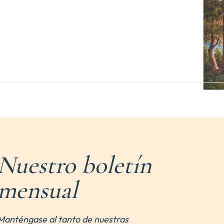
Nuestro boletín
mensual
Manténgase al tanto de nuestras