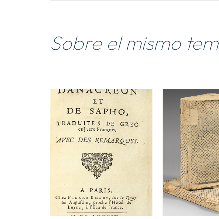
Sobre el mismo te