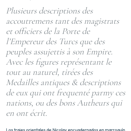
Plusieurs descriptions des
accoutremens tant des magistrats
et officiers de la Porte de
l’Empereur des Turcs que des
peuples assujettis à son Empire.
Avec les figures représentant le
tout au naturel, tirées des
Medailles antiques & descriptions
de eux qui ont frequenté parmy ces
nations, ou des bons Autheurs qui
en ont écrit.
Los trajes orientales de Nicolay encuadernados en marroquín