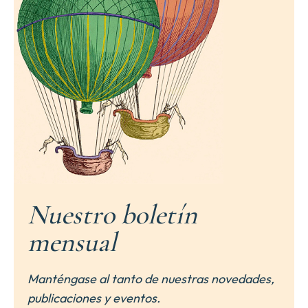
Nuestro boletín
mensual
Manténgase al tanto de nuestras novedades,
publicaciones y eventos.