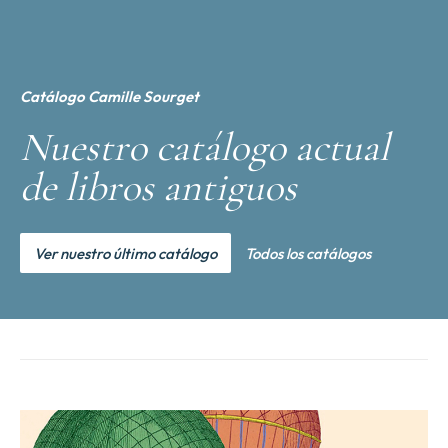
Catálogo Camille Sourget
Nuestro catálogo actual
de libros antiguos
Ver nuestro último catálogo
Todos los catálogos