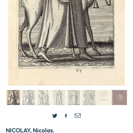
NICOLAY, Nicolas.