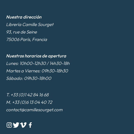
Nuestra dirección
Librería Camille Sourget
93, rue de Seine
75006 París, Francia
Nuestros horarios de apertura
Lunes: 10h00-12h30 / 14h30-18h
Martes a Viernes: 09h30-18h30
Sábado: 09h30-18h00
T. +33 (0)1 42 84 16 68
M. +33 (0)6 13 04 40 72
contact@camillesourget.com