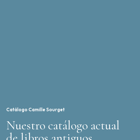
Catálogo Camille Sourget
Nuestro catálogo actual
de libros antiguos