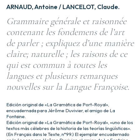
ARNAUD, Antoine / LANCELOT, Claude.
Grammaire générale et raisonnée
contenant les fondemens de l’art
de parler ; expliquez d’une manière
claire; naturelle ; les raisons de ce
qui est commun à toutes les
langues et plusieurs remarques
nouvelles sur la Langue Françoise.
Edición original de «La Gramática de Port-Royal»,
encuadernada para Jérôme Duvivier, el amigo de La
Fontaine.
Edición original de «La Gramática de Port-Royal», «uno de los
textos más célebres de la historia de las teorías lingüísticas».
(En Français dans le Texte, n°99.) El ejemplar encuadernado