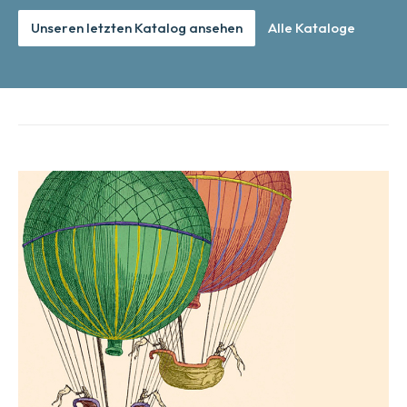
Unseren letzten Katalog ansehen
Alle Kataloge