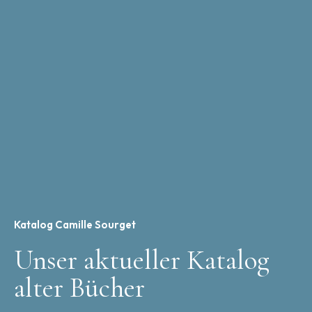
Katalog Camille Sourget
Unser aktueller Katalog
alter Bücher