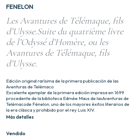
FENELON
Les Avantures de Télémaque, fils
d’Ulysse.Suite du quatrième livre
de l’Odyssé d’Homère, ou les
Avantures de Télémaque, fils
d’Ulysse.
Edición original rarísima de la primera publicación de las
Aventuras de Telémaco
Excelente ejemplar de la primera edición impresa en 1699
procedente de la biblioteca Edmée Maus de lasAventuras de
Telémacode Fénelon, uno de los mayores éxitos literarios de
la era clásica y prohibido por el rey Luis XIV.
Más detalles
Vendido