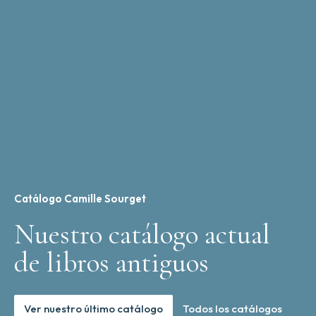
Catálogo Camille Sourget
Nuestro catálogo actual
de libros antiguos
Ver nuestro último catálogo
Todos los catálogos