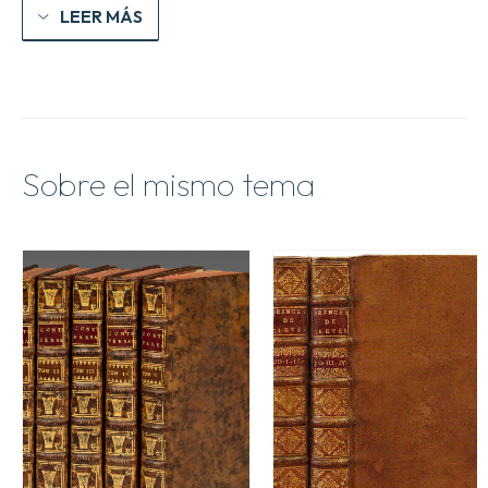
LEER MÁS
Sobre el mismo tema