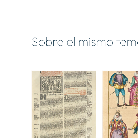
Sobre el mismo tem