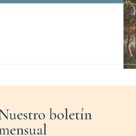
Nuestro boletín
mensual