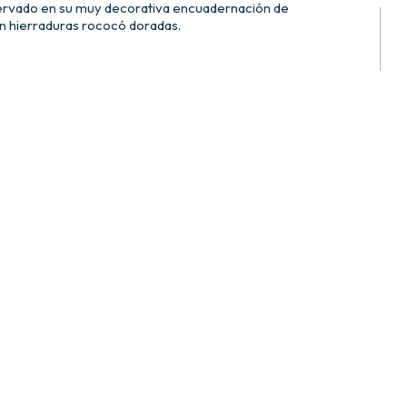
servado en su muy decorativa encuadernación de
n hierraduras rococó doradas.