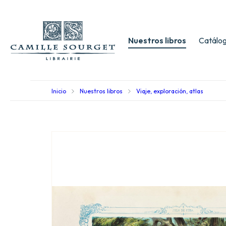
Nuestros libros
Catálog
Inicio
Nuestros libros
Viaje, exploración, atlas