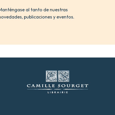
Manténgase al tanto de nuestras
novedades, publicaciones y eventos.