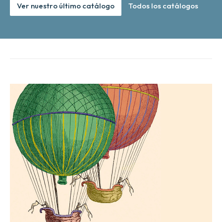
Ver nuestro último catálogo
Todos los catálogos