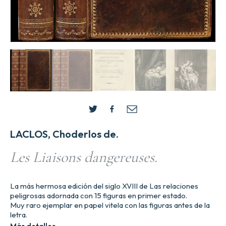
LACLOS, Choderlos de.
Les Liaisons dangereuses.
La más hermosa edición del siglo XVIII de Las relaciones
peligrosas adornada con 15 figuras en primer estado.
Muy raro ejemplar en papel vitela con las figuras antes de la
letra.