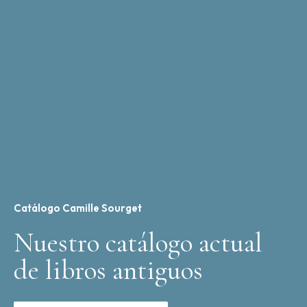
Catálogo Camille Sourget
Nuestro catálogo actual
de libros antiguos