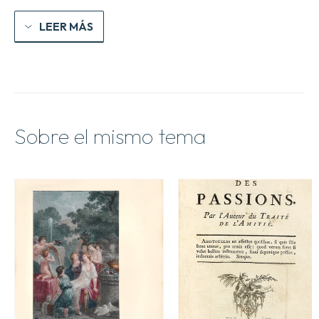
LEER MÁS
Sobre el mismo tema