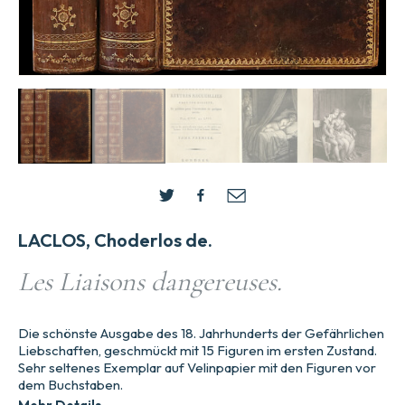
LACLOS, Choderlos de.
Les Liaisons dangereuses.
Die schönste Ausgabe des 18. Jahrhunderts der Gefährlichen
Liebschaften, geschmückt mit 15 Figuren im ersten Zustand.
Sehr seltenes Exemplar auf Velinpapier mit den Figuren vor
dem Buchstaben.