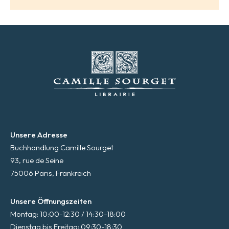
Unsere Adresse
Buchhandlung Camille Sourget
93, rue de Seine
75006 Paris, Frankreich
Unsere Öffnungszeiten
Montag: 10:00-12:30 / 14:30-18:00
Dienstag bis Freitag: 09:30-18:30