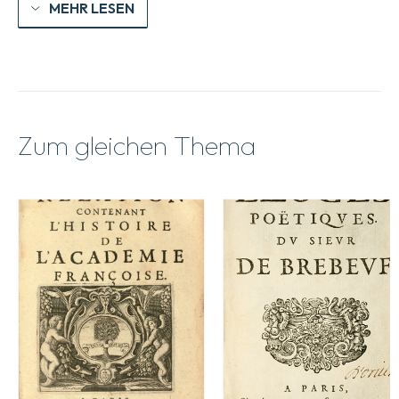
MEHR LESEN
Zum gleichen Thema