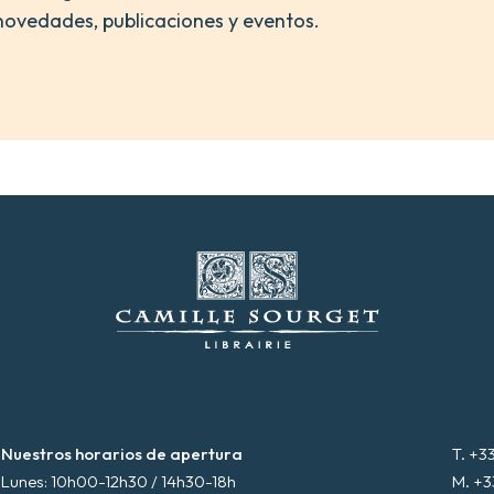
novedades, publicaciones y eventos.
Nuestros horarios de apertura
T. +3
Lunes: 10h00-12h30 / 14h30-18h
M. +3