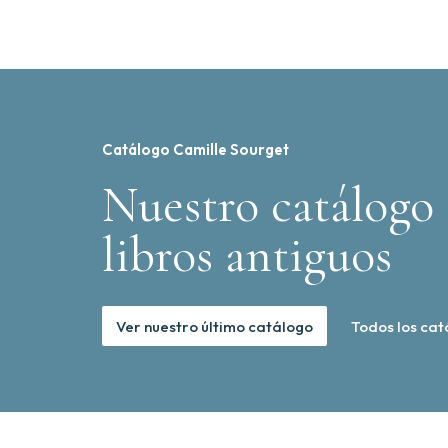
Catálogo Camille Sourget
Nuestro catálogo 
libros antiguos
Ver nuestro último catálogo
Todos los cat