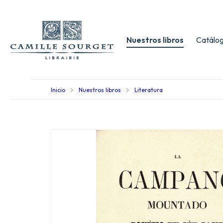
Nuestros libros
Catálog
Inicio
Nuestros libros
Literatura