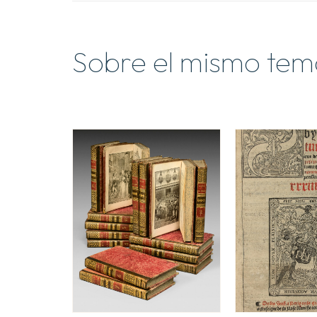
Sobre el mismo tem