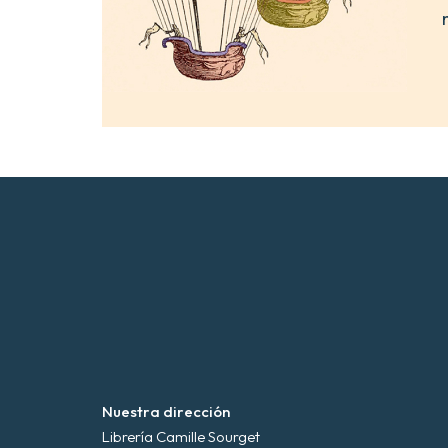
Nuestra dirección
Librería Camille Sourget