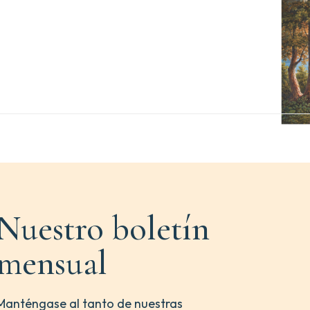
Nuestro boletín
mensual
Manténgase al tanto de nuestras