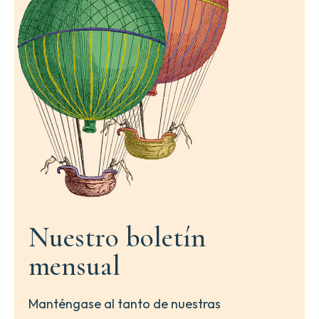
Nuestro boletín
mensual
Manténgase al tanto de nuestras