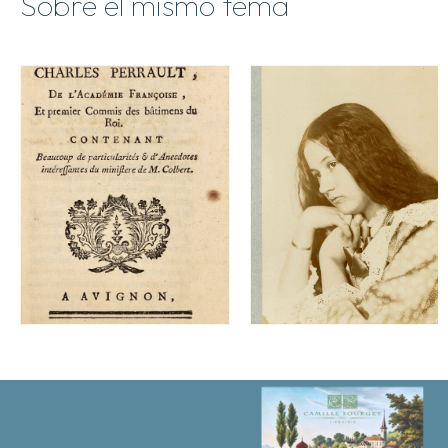
Sobre el mismo tema