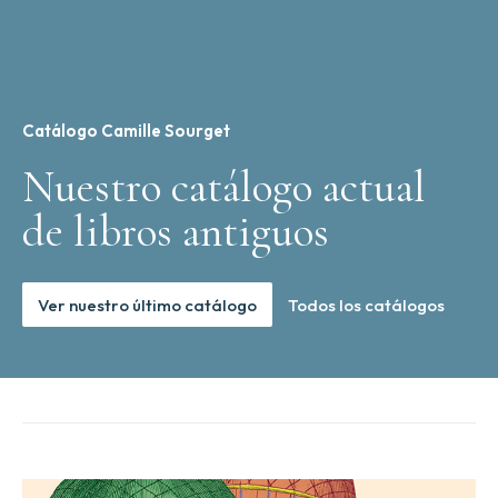
Catálogo Camille Sourget
Nuestro catálogo actual
de libros antiguos
Ver nuestro último catálogo
Todos los catálogos