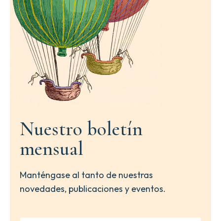
Nuestro boletín
mensual
Manténgase al tanto de nuestras
novedades, publicaciones y eventos.