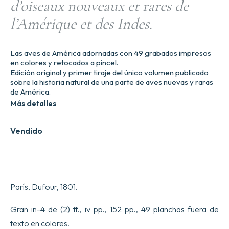
d’oiseaux nouveaux et rares de
l’Amérique et des Indes.
Las aves de América adornadas con 49 grabados impresos
en colores y retocados a pincel.
Edición original y primer tiraje del único volumen publicado
sobre la historia natural de una parte de aves nuevas y raras
de América.
Más detalles
Vendido
París, Dufour, 1801.
Gran in-4 de (2) ff., iv pp., 152 pp., 49 planchas fuera de
texto en colores.