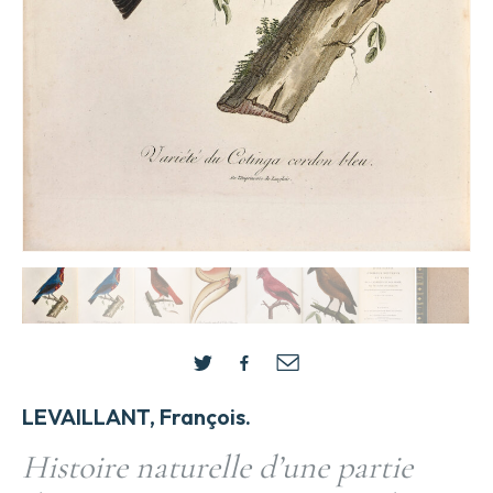
LEVAILLANT, François.
Histoire naturelle d’une partie