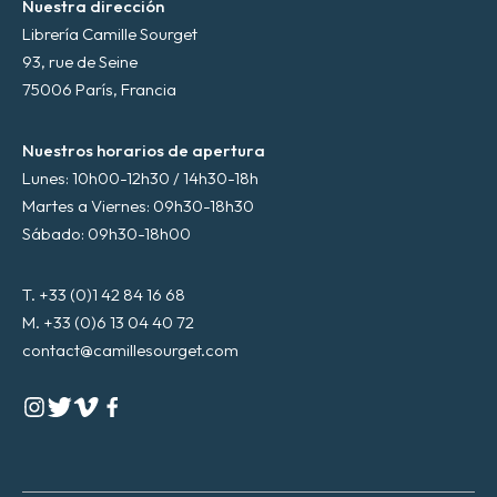
Nuestra dirección
Librería Camille Sourget
93, rue de Seine
75006 París, Francia
Nuestros horarios de apertura
Lunes: 10h00-12h30 / 14h30-18h
Martes a Viernes: 09h30-18h30
Sábado: 09h30-18h00
T. +33 (0)1 42 84 16 68
M. +33 (0)6 13 04 40 72
contact@camillesourget.com