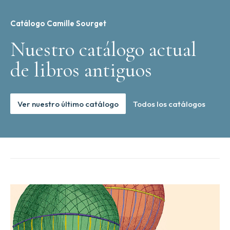
Catálogo Camille Sourget
Nuestro catálogo actual
de libros antiguos
Ver nuestro último catálogo
Todos los catálogos