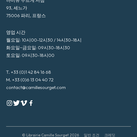
까미유 수르게 서점
93, 세느가
75006 파리, 프랑스
영업 시간
월요일: 10시00-12시30 / 14시30-18시
화요일~금요일: 09시30-18시30
토요일: 09시30-18시00
T. +33 (0)1 42 84 16 68
M. +33 (0)6 13 04 40 72
contact@camillesourget.com
© Librairie Camille Sourget 2026
일반 조건
크레딧