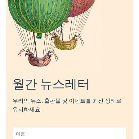
월간 뉴스레터
우리의 뉴스, 출판물 및 이벤트를 최신 상태로
유지하세요.
이
름