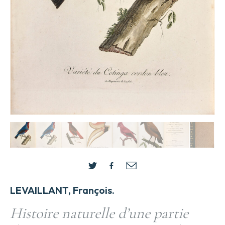
LEVAILLANT, François.
Histoire naturelle d’une partie