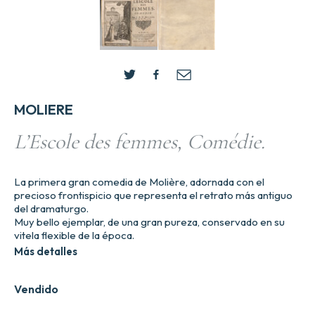
MOLIERE
L’Escole des femmes, Comédie.
La primera gran comedia de Molière, adornada con el
precioso frontispicio que representa el retrato más antiguo
del dramaturgo.
Muy bello ejemplar, de una gran pureza, conservado en su
vitela flexible de la época.
Más detalles
Vendido