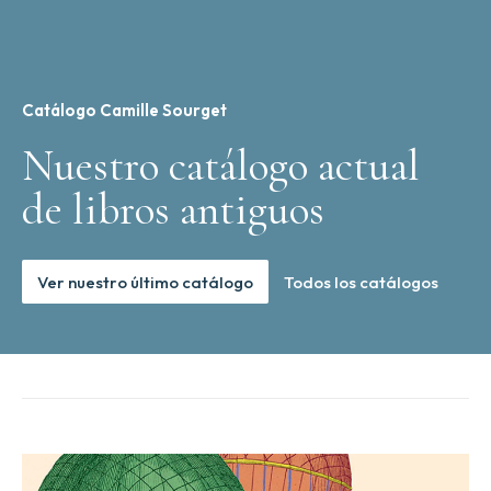
Catálogo Camille Sourget
Nuestro catálogo actual
de libros antiguos
Ver nuestro último catálogo
Todos los catálogos