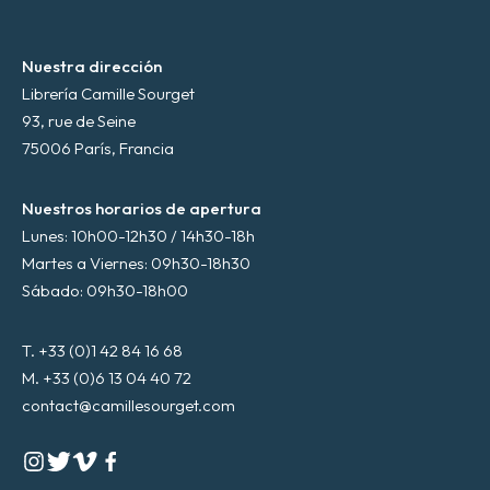
Nuestra dirección
Librería Camille Sourget
93, rue de Seine
75006 París, Francia
Nuestros horarios de apertura
Lunes: 10h00-12h30 / 14h30-18h
Martes a Viernes: 09h30-18h30
Sábado: 09h30-18h00
T. +33 (0)1 42 84 16 68
M. +33 (0)6 13 04 40 72
contact@camillesourget.com