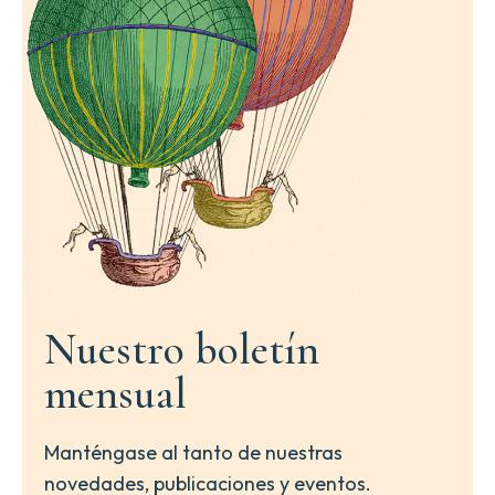
Nuestro boletín
mensual
Manténgase al tanto de nuestras
novedades, publicaciones y eventos.