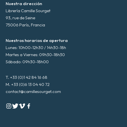
Nuestra dirección
Librería Camille Sourget
93, rue de Seine
75006 París, Francia
Nuestros horarios de apertura
Lunes: 10h00-12h30 / 14h30-18h
Martes a Viernes: 09h30-18h30
Sábado: 09h30-18h00
T. +33 (0)1 42 84 16 68
M. +33 (0)6 13 04 40 72
contact@camillesourget.com