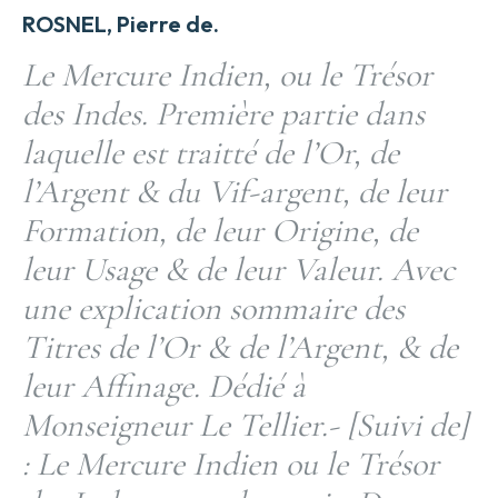
ROSNEL, Pierre de.
Le Mercure Indien, ou le Trésor
des Indes. Première partie dans
laquelle est traitté de l’Or, de
l’Argent & du Vif-argent, de leur
Formation, de leur Origine, de
leur Usage & de leur Valeur. Avec
une explication sommaire des
Titres de l’Or & de l’Argent, & de
leur Affinage. Dédié à
Monseigneur Le Tellier.- [Suivi de]
: Le Mercure Indien ou le Trésor