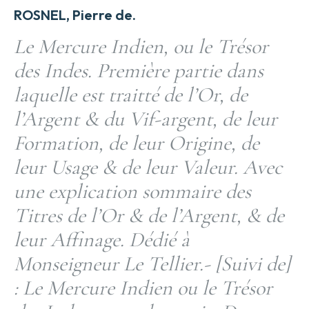
ROSNEL, Pierre de.
Le Mercure Indien, ou le Trésor
des Indes. Première partie dans
laquelle est traitté de l’Or, de
l’Argent & du Vif-argent, de leur
Formation, de leur Origine, de
leur Usage & de leur Valeur. Avec
une explication sommaire des
Titres de l’Or & de l’Argent, & de
leur Affinage. Dédié à
Monseigneur Le Tellier.- [Suivi de]
: Le Mercure Indien ou le Trésor