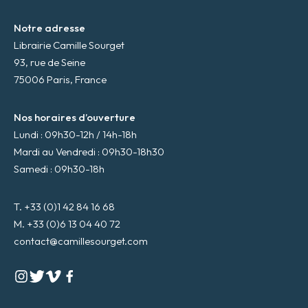
Notre adresse
Librairie Camille Sourget
93, rue de Seine
75006 Paris, France
Nos horaires d’ouverture
Lundi : 09h30-12h / 14h-18h
Mardi au Vendredi : 09h30-18h30
Samedi : 09h30-18h
T. +33 (0)1 42 84 16 68
M. +33 (0)6 13 04 40 72
contact@camillesourget.com