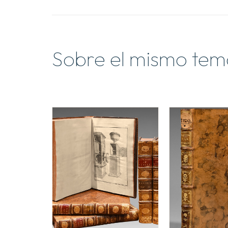
Sobre el mismo tem