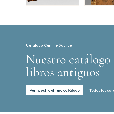
Catálogo Camille Sourget
Nuestro catálogo 
libros antiguos
Ver nuestro último catálogo
Todos los cat