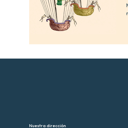
Nuestra dirección