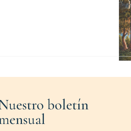
Nuestro boletín
mensual