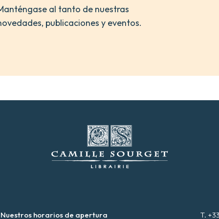
Manténgase al tanto de nuestras
novedades, publicaciones y eventos.
Nuestros horarios de apertura
T. +3