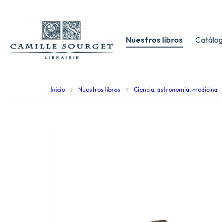
Nuestros libros
Catálog
Inicio
Nuestros libros
Ciencia, astronomía, medicina