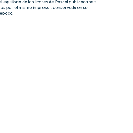
l equilibrio de los licores de Pascal publicada seis
os por el mismo impresor, conservada en su
 época.