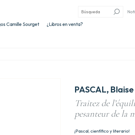
Not
os Camille Sourget
¿Libros en venta?
PASCAL, Blaise
Traitez de l’équil
pesanteur de la ma
¡Pascal, científico y literario!