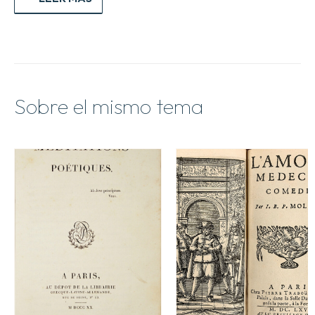
Sobre el mismo tema