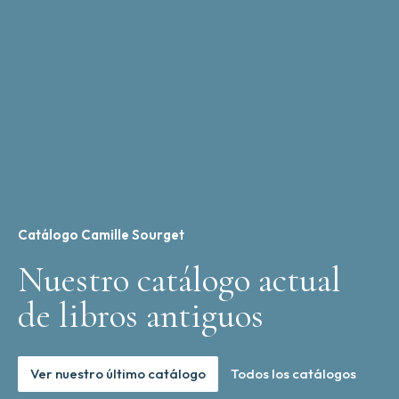
Catálogo Camille Sourget
Nuestro catálogo actual
de libros antiguos
Ver nuestro último catálogo
Todos los catálogos