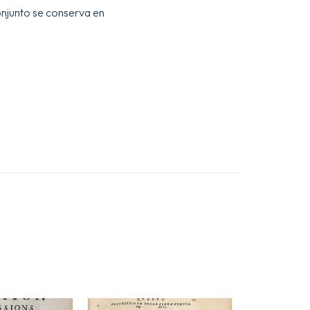
onjunto se conserva en