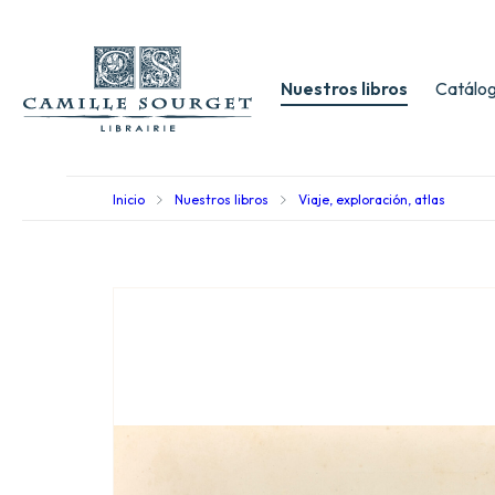
Nuestros libros
Catálog
Inicio
Nuestros libros
Viaje, exploración, atlas