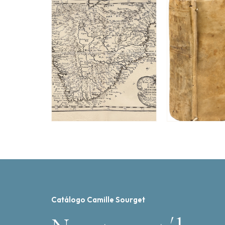
Catálogo Camille Sourget