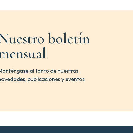
Nuestro boletín
mensual
Manténgase al tanto de nuestras
novedades, publicaciones y eventos.