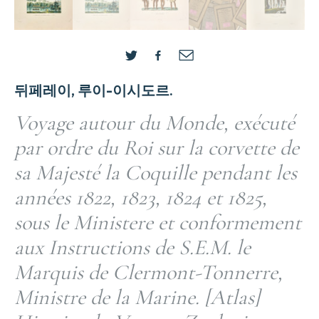
뒤페레이, 루이-이시도르.
Voyage autour du Monde, exécuté
par ordre du Roi sur la corvette de
sa Majesté la Coquille pendant les
années 1822, 1823, 1824 et 1825,
sous le Ministere et conformement
aux Instructions de S.E.M. le
Marquis de Clermont-Tonnerre,
Ministre de la Marine. [Atlas]