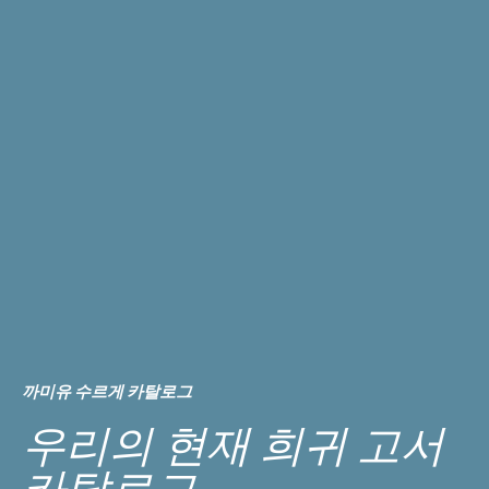
까미유 수르게 카탈로그
우리의 현재 희귀 고서